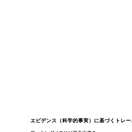
エビデンス（科学的事実）に基づくトレー