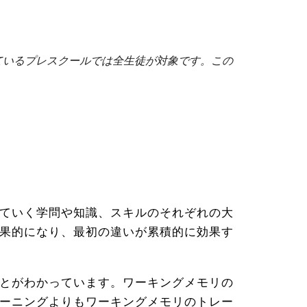
ているプレスクールでは全生徒が対象です。この
ていく学問や知識、スキルのそれぞれの大
果的になり、最初の違いが累積的に効果す
とがわかっています。ワーキングメモリの
ーニングよりもワーキングメモリのトレー