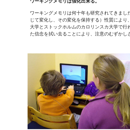
ワーキングメモリは強化出来る。
ワーキングメモリは何十年も研究されてきまし
じて変化し、その変化を保持する）性質により、
大学とストックホルムのカロリンスカ大学で行
た信念を拭い去ることにより、注意のむずかし