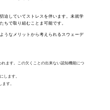
切迫していてストレスを伴います。未就学
たちで取り組むことま可能です。
ようなメリットから考えられるスウェーデ
われます。この欠くことの出来ない認知機能につ
にします。
します。