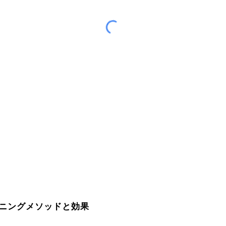
ニングメソッドと効果